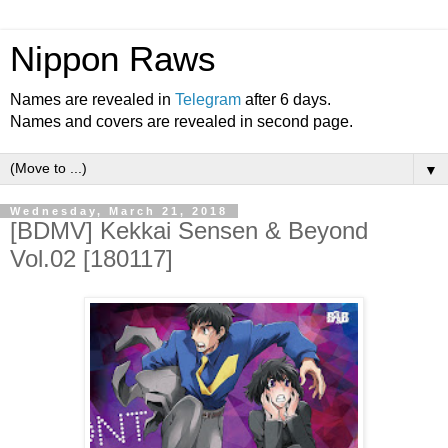
Nippon Raws
Names are revealed in
Telegram
after 6 days.
Names and covers are revealed in second page.
▼
Wednesday, March 21, 2018
[BDMV] Kekkai Sensen & Beyond
Vol.02 [180117]