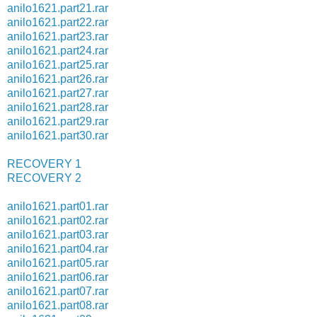
anilo1621.part21.rar
anilo1621.part22.rar
anilo1621.part23.rar
anilo1621.part24.rar
anilo1621.part25.rar
anilo1621.part26.rar
anilo1621.part27.rar
anilo1621.part28.rar
anilo1621.part29.rar
anilo1621.part30.rar
RECOVERY 1
RECOVERY 2
anilo1621.part01.rar
anilo1621.part02.rar
anilo1621.part03.rar
anilo1621.part04.rar
anilo1621.part05.rar
anilo1621.part06.rar
anilo1621.part07.rar
anilo1621.part08.rar