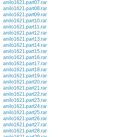
anilo1621.part07.rar
anilo1621.part08.rar
anilo1621.part09.rar
anilo1621.part10.rar
anilo1621.part11.rar
anilo1621.part12.rar
anilo1621.part13.rar
anilo1621.part14.rar
anilo1621.part15.rar
anilo1621.part16.rar
anilo1621.part17.rar
anilo1621.part18.rar
anilo1621.part19.rar
anilo1621.part20.rar
anilo1621.part21.rar
anilo1621.part22.rar
anilo1621.part23.rar
anilo1621.part24.rar
anilo1621.part25.rar
anilo1621.part26.rar
anilo1621.part27.rar
anilo1621.part28.rar
anilo1621.part29.rar