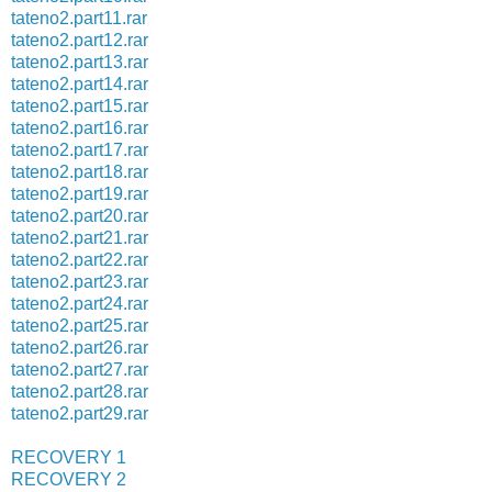
tateno2.part11.rar
tateno2.part12.rar
tateno2.part13.rar
tateno2.part14.rar
tateno2.part15.rar
tateno2.part16.rar
tateno2.part17.rar
tateno2.part18.rar
tateno2.part19.rar
tateno2.part20.rar
tateno2.part21.rar
tateno2.part22.rar
tateno2.part23.rar
tateno2.part24.rar
tateno2.part25.rar
tateno2.part26.rar
tateno2.part27.rar
tateno2.part28.rar
tateno2.part29.rar
RECOVERY 1
RECOVERY 2