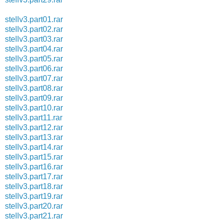
stellv3.part01.rar
stellv3.part02.rar
stellv3.part03.rar
stellv3.part04.rar
stellv3.part05.rar
stellv3.part06.rar
stellv3.part07.rar
stellv3.part08.rar
stellv3.part09.rar
stellv3.part10.rar
stellv3.part11.rar
stellv3.part12.rar
stellv3.part13.rar
stellv3.part14.rar
stellv3.part15.rar
stellv3.part16.rar
stellv3.part17.rar
stellv3.part18.rar
stellv3.part19.rar
stellv3.part20.rar
stellv3.part21.rar