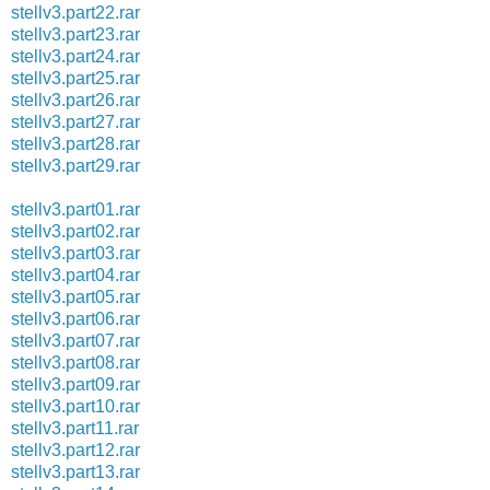
stellv3.part22.rar
stellv3.part23.rar
stellv3.part24.rar
stellv3.part25.rar
stellv3.part26.rar
stellv3.part27.rar
stellv3.part28.rar
stellv3.part29.rar
stellv3.part01.rar
stellv3.part02.rar
stellv3.part03.rar
stellv3.part04.rar
stellv3.part05.rar
stellv3.part06.rar
stellv3.part07.rar
stellv3.part08.rar
stellv3.part09.rar
stellv3.part10.rar
stellv3.part11.rar
stellv3.part12.rar
stellv3.part13.rar