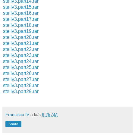
stellv3.part14.rar
stellv3.part15.rar
stellv3.part16.rar
stellv3.part17.rar
stellv3.part18.rar
stellv3.part19.rar
stellv3.part20.rar
stellv3.part21.rar
stellv3.part22.rar
stellv3.part23.rar
stellv3.part24.rar
stellv3.part25.rar
stellv3.part26.rar
stellv3.part27.rar
stellv3.part28.rar
stellv3.part29.rar
Francisco IV
a la/s
6:25 AM
Share