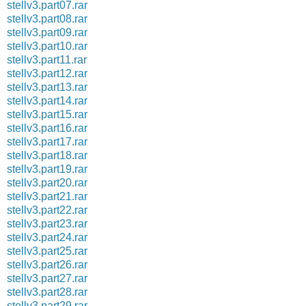
stellv3.part07.rar
stellv3.part08.rar
stellv3.part09.rar
stellv3.part10.rar
stellv3.part11.rar
stellv3.part12.rar
stellv3.part13.rar
stellv3.part14.rar
stellv3.part15.rar
stellv3.part16.rar
stellv3.part17.rar
stellv3.part18.rar
stellv3.part19.rar
stellv3.part20.rar
stellv3.part21.rar
stellv3.part22.rar
stellv3.part23.rar
stellv3.part24.rar
stellv3.part25.rar
stellv3.part26.rar
stellv3.part27.rar
stellv3.part28.rar
stellv3.part29.rar