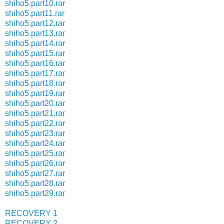
shiho5.part10.rar
shiho5.part11.rar
shiho5.part12.rar
shiho5.part13.rar
shiho5.part14.rar
shiho5.part15.rar
shiho5.part16.rar
shiho5.part17.rar
shiho5.part18.rar
shiho5.part19.rar
shiho5.part20.rar
shiho5.part21.rar
shiho5.part22.rar
shiho5.part23.rar
shiho5.part24.rar
shiho5.part25.rar
shiho5.part26.rar
shiho5.part27.rar
shiho5.part28.rar
shiho5.part29.rar
RECOVERY 1
RECOVERY 2