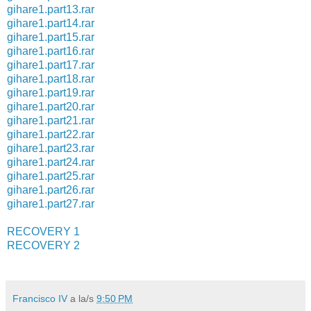
gihare1.part13.rar
gihare1.part14.rar
gihare1.part15.rar
gihare1.part16.rar
gihare1.part17.rar
gihare1.part18.rar
gihare1.part19.rar
gihare1.part20.rar
gihare1.part21.rar
gihare1.part22.rar
gihare1.part23.rar
gihare1.part24.rar
gihare1.part25.rar
gihare1.part26.rar
gihare1.part27.rar
RECOVERY 1
RECOVERY 2
Francisco IV
a la/s
9:50 PM