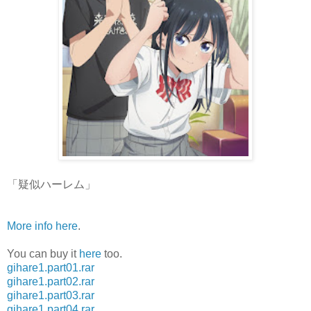
「疑似ハーレム」
More info here
.
You can buy it
here
too.
gihare1.part01.rar
gihare1.part02.rar
gihare1.part03.rar
gihare1.part04.rar