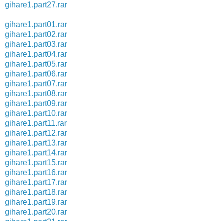
gihare1.part27.rar
gihare1.part01.rar
gihare1.part02.rar
gihare1.part03.rar
gihare1.part04.rar
gihare1.part05.rar
gihare1.part06.rar
gihare1.part07.rar
gihare1.part08.rar
gihare1.part09.rar
gihare1.part10.rar
gihare1.part11.rar
gihare1.part12.rar
gihare1.part13.rar
gihare1.part14.rar
gihare1.part15.rar
gihare1.part16.rar
gihare1.part17.rar
gihare1.part18.rar
gihare1.part19.rar
gihare1.part20.rar