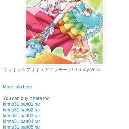
キラキラ☆プリキュアアラモード! Blu-ray Vol.3
More info here
.
You can buy it
here
too.
kirmo31.part01.rar
kirmo31.part02.rar
kirmo31.part03.rar
kirmo31.part04.rar
kirmo31.part05.rar