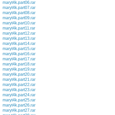
maryt4k.part06.rar
maryt4k.part07.rar
maryt4k.part08.rar
maryt4k.part09.rar
maryt4k.part10.rar
maryt4k.part11.rar
maryt4k.part12.rar
maryt4k.part13.rar
maryt4k.part14.rar
maryt4k.part15.rar
maryt4k.part16.rar
maryt4k.part17.rar
maryt4k.part18.rar
maryt4k.part19.rar
maryt4k.part20.rar
maryt4k.part21.rar
maryt4k.part22.rar
maryt4k.part23.rar
maryt4k.part24.rar
maryt4k.part25.rar
maryt4k.part26.rar
maryt4k.part27.rar