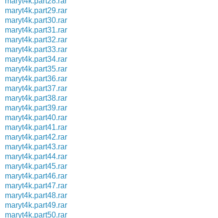
maryt4k.part28.rar
maryt4k.part29.rar
maryt4k.part30.rar
maryt4k.part31.rar
maryt4k.part32.rar
maryt4k.part33.rar
maryt4k.part34.rar
maryt4k.part35.rar
maryt4k.part36.rar
maryt4k.part37.rar
maryt4k.part38.rar
maryt4k.part39.rar
maryt4k.part40.rar
maryt4k.part41.rar
maryt4k.part42.rar
maryt4k.part43.rar
maryt4k.part44.rar
maryt4k.part45.rar
maryt4k.part46.rar
maryt4k.part47.rar
maryt4k.part48.rar
maryt4k.part49.rar
maryt4k.part50.rar