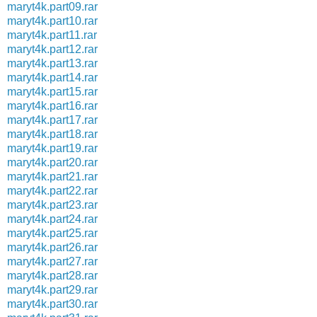
maryt4k.part09.rar
maryt4k.part10.rar
maryt4k.part11.rar
maryt4k.part12.rar
maryt4k.part13.rar
maryt4k.part14.rar
maryt4k.part15.rar
maryt4k.part16.rar
maryt4k.part17.rar
maryt4k.part18.rar
maryt4k.part19.rar
maryt4k.part20.rar
maryt4k.part21.rar
maryt4k.part22.rar
maryt4k.part23.rar
maryt4k.part24.rar
maryt4k.part25.rar
maryt4k.part26.rar
maryt4k.part27.rar
maryt4k.part28.rar
maryt4k.part29.rar
maryt4k.part30.rar