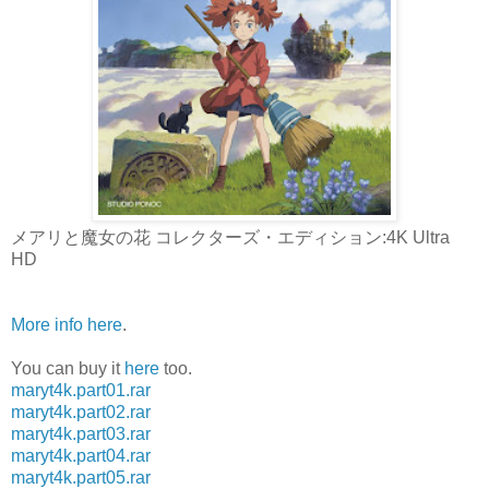
メアリと魔女の花 コレクターズ・エディション:4K Ultra
HD
More info here
.
You can buy it
here
too.
maryt4k.part01.rar
maryt4k.part02.rar
maryt4k.part03.rar
maryt4k.part04.rar
maryt4k.part05.rar