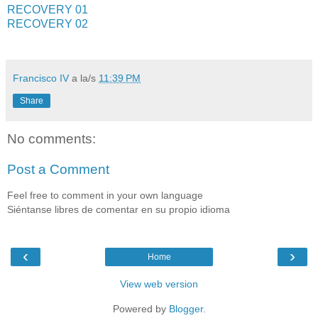
RECOVERY 01
RECOVERY 02
Francisco IV
a la/s
11:39 PM
Share
No comments:
Post a Comment
Feel free to comment in your own language
Siéntanse libres de comentar en su propio idioma
‹
›
Home
View web version
Powered by
Blogger
.