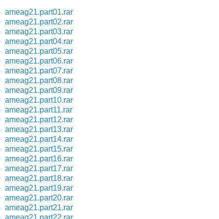
ameag21.part01.rar
ameag21.part02.rar
ameag21.part03.rar
ameag21.part04.rar
ameag21.part05.rar
ameag21.part06.rar
ameag21.part07.rar
ameag21.part08.rar
ameag21.part09.rar
ameag21.part10.rar
ameag21.part11.rar
ameag21.part12.rar
ameag21.part13.rar
ameag21.part14.rar
ameag21.part15.rar
ameag21.part16.rar
ameag21.part17.rar
ameag21.part18.rar
ameag21.part19.rar
ameag21.part20.rar
ameag21.part21.rar
ameag21.part22.rar