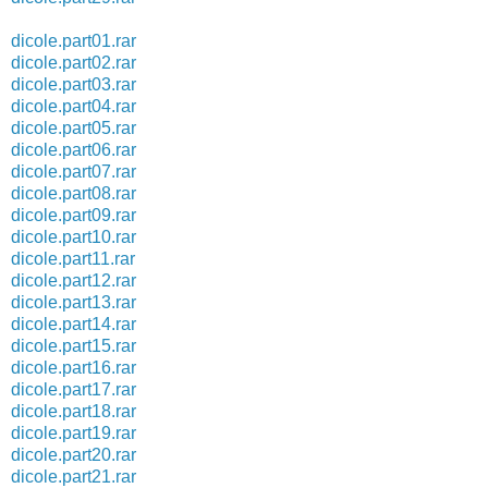
dicole.part01.rar
dicole.part02.rar
dicole.part03.rar
dicole.part04.rar
dicole.part05.rar
dicole.part06.rar
dicole.part07.rar
dicole.part08.rar
dicole.part09.rar
dicole.part10.rar
dicole.part11.rar
dicole.part12.rar
dicole.part13.rar
dicole.part14.rar
dicole.part15.rar
dicole.part16.rar
dicole.part17.rar
dicole.part18.rar
dicole.part19.rar
dicole.part20.rar
dicole.part21.rar