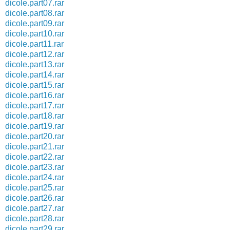
dicole.part07.rar
dicole.part08.rar
dicole.part09.rar
dicole.part10.rar
dicole.part11.rar
dicole.part12.rar
dicole.part13.rar
dicole.part14.rar
dicole.part15.rar
dicole.part16.rar
dicole.part17.rar
dicole.part18.rar
dicole.part19.rar
dicole.part20.rar
dicole.part21.rar
dicole.part22.rar
dicole.part23.rar
dicole.part24.rar
dicole.part25.rar
dicole.part26.rar
dicole.part27.rar
dicole.part28.rar
dicole.part29.rar