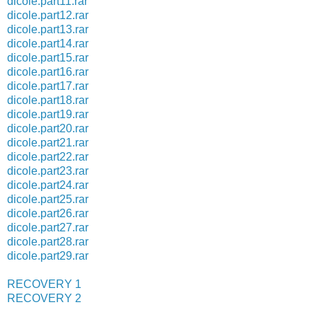
dicole.part11.rar
dicole.part12.rar
dicole.part13.rar
dicole.part14.rar
dicole.part15.rar
dicole.part16.rar
dicole.part17.rar
dicole.part18.rar
dicole.part19.rar
dicole.part20.rar
dicole.part21.rar
dicole.part22.rar
dicole.part23.rar
dicole.part24.rar
dicole.part25.rar
dicole.part26.rar
dicole.part27.rar
dicole.part28.rar
dicole.part29.rar
RECOVERY 1
RECOVERY 2