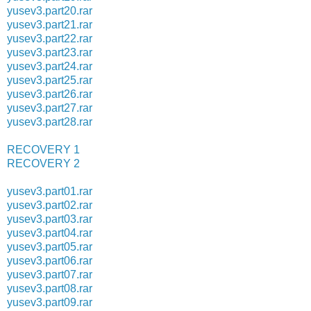
yusev3.part20.rar
yusev3.part21.rar
yusev3.part22.rar
yusev3.part23.rar
yusev3.part24.rar
yusev3.part25.rar
yusev3.part26.rar
yusev3.part27.rar
yusev3.part28.rar
RECOVERY 1
RECOVERY 2
yusev3.part01.rar
yusev3.part02.rar
yusev3.part03.rar
yusev3.part04.rar
yusev3.part05.rar
yusev3.part06.rar
yusev3.part07.rar
yusev3.part08.rar
yusev3.part09.rar