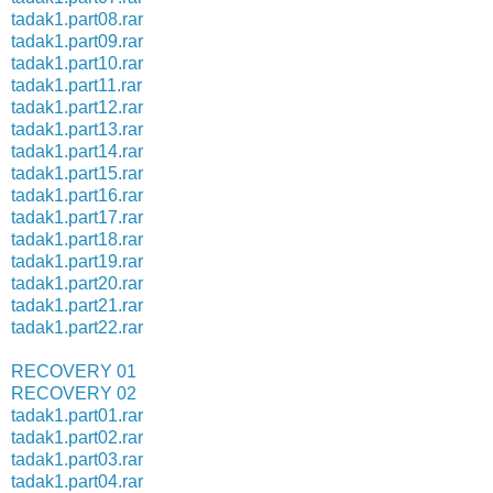
tadak1.part08.rar
tadak1.part09.rar
tadak1.part10.rar
tadak1.part11.rar
tadak1.part12.rar
tadak1.part13.rar
tadak1.part14.rar
tadak1.part15.rar
tadak1.part16.rar
tadak1.part17.rar
tadak1.part18.rar
tadak1.part19.rar
tadak1.part20.rar
tadak1.part21.rar
tadak1.part22.rar
RECOVERY 01
RECOVERY 02
tadak1.part01.rar
tadak1.part02.rar
tadak1.part03.rar
tadak1.part04.rar