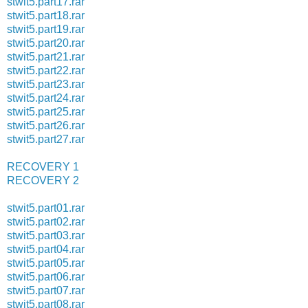
stwit5.part17.rar
stwit5.part18.rar
stwit5.part19.rar
stwit5.part20.rar
stwit5.part21.rar
stwit5.part22.rar
stwit5.part23.rar
stwit5.part24.rar
stwit5.part25.rar
stwit5.part26.rar
stwit5.part27.rar
RECOVERY 1
RECOVERY 2
stwit5.part01.rar
stwit5.part02.rar
stwit5.part03.rar
stwit5.part04.rar
stwit5.part05.rar
stwit5.part06.rar
stwit5.part07.rar
stwit5.part08.rar