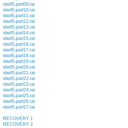
stwit5.part09.rar
stwit5.part10.rar
stwit5.part11.rar
stwit5.part12.rar
stwit5.part13.rar
stwit5.part14.rar
stwit5.part15.rar
stwit5.part16.rar
stwit5.part17.rar
stwit5.part18.rar
stwit5.part19.rar
stwit5.part20.rar
stwit5.part21.rar
stwit5.part22.rar
stwit5.part23.rar
stwit5.part24.rar
stwit5.part25.rar
stwit5.part26.rar
stwit5.part27.rar
RECOVERY 1
RECOVERY 2