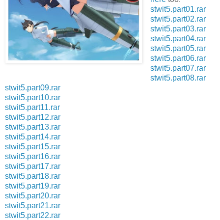
stwit5.part01.rar
stwit5.part02.rar
stwit5.part03.rar
stwit5.part04.rar
stwit5.part05.rar
stwit5.part06.rar
stwit5.part07.rar
stwit5.part08.rar
stwit5.part09.rar
stwit5.part10.rar
stwit5.part11.rar
stwit5.part12.rar
stwit5.part13.rar
stwit5.part14.rar
stwit5.part15.rar
stwit5.part16.rar
stwit5.part17.rar
stwit5.part18.rar
stwit5.part19.rar
stwit5.part20.rar
stwit5.part21.rar
stwit5.part22.rar